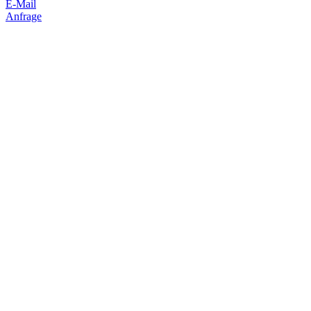
E-Mail
Anfrage