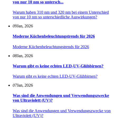
von nur 10 nm so untersch...
Warum haben 310 nm und 320 nm bei einem Unterschied
von nur 10 nm so unterschiedliche Auswirkungen?
09
Jan, 2026
Moderne Küchenbeleuchtungstrends für 2026
Moderne Küchenbeleuchtungstrends für 2026
08
Jan, 2026
Warum gibt es keine echten LED-UV-Glühbirnen?
Warum gibt es keine echten LED-UV-Glühbirnen?
07
Jan, 2026
Was sind die Anwendungen und Verwendungszwecke
von Ultraviolett (UV)?
Was sind die Anwendungen und Verwendungszwecke von
Ultraviolett (UV)?